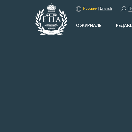
П
Русский
English
О ЖУРНАЛЕ
РЕДАК