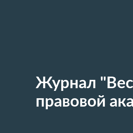
Журнал "Вес
правовой ак