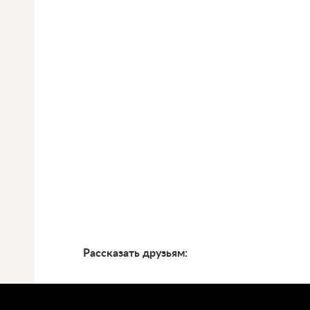
Рассказать друзьям: