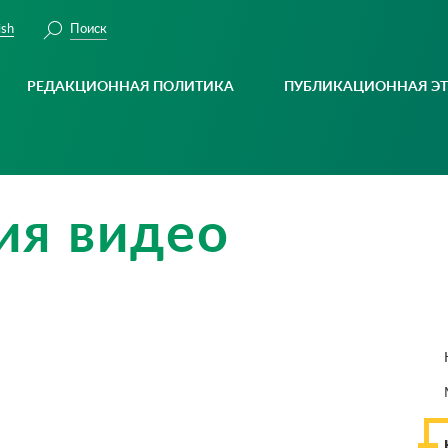
Поиск
ish
РЕДАКЦИОННАЯ ПОЛИТИКА
ПУБЛИКАЦИОННАЯ Э
ия видео