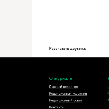
Рассказать друзьям:
О журнале
Главный редактор
Редакционная коллегия
Редакционный совет
Контакты