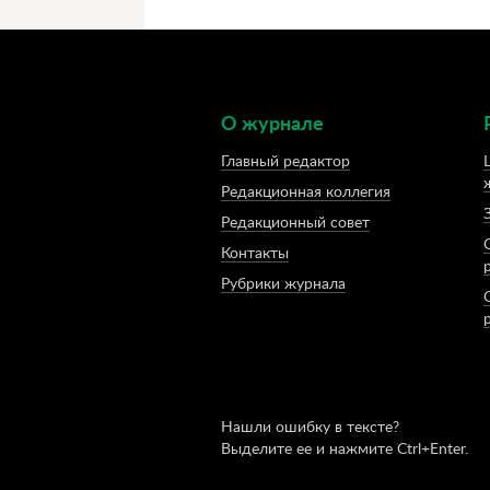
О журнале
Главный редактор
Редакционная коллегия
Редакционный совет
Контакты
Рубрики журнала
Нашли ошибку в тексте?
Выделите ее и нажмите Ctrl+Enter.