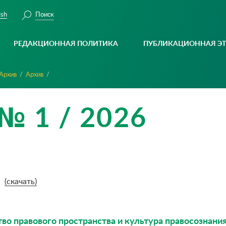
Поиск
ish
РЕДАКЦИОННАЯ ПОЛИТИКА
ПУБЛИКАЦИОННАЯ Э
Архив
Архив
№ 1 / 2026
(скачать)
во правового пространства и культура правосознания