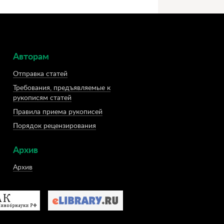
Авторам
Отправка статей
Требования, предъявляемые к
рукописям статей
Правила приема рукописей
Порядок рецензирования
Архив
Архив